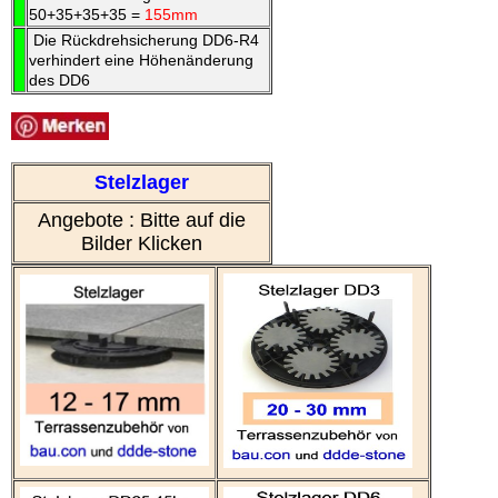
50+35+35+35 =
155mm
Die Rückdrehsicherung DD6-R4
verhindert eine Höhenänderung
des DD6
Stelzlager
Angebote : Bitte auf die
Bilder Klicken