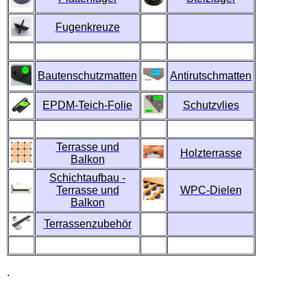
Fugenkreuze
Bautenschutzmatten
Antirutschmatten
EPDM-Teich-Folie
Schutzvlies
Terrasse und
Holzterrasse
Balkon
Schichtaufbau -
Terrasse und
WPC-Dielen
Balkon
Terrassenzubehör
.