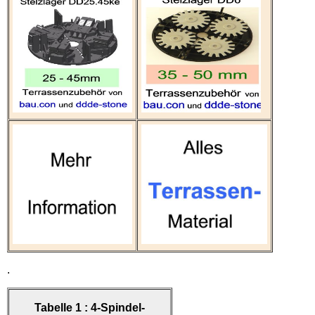
.
Tabelle 1 : 4-Spindel-