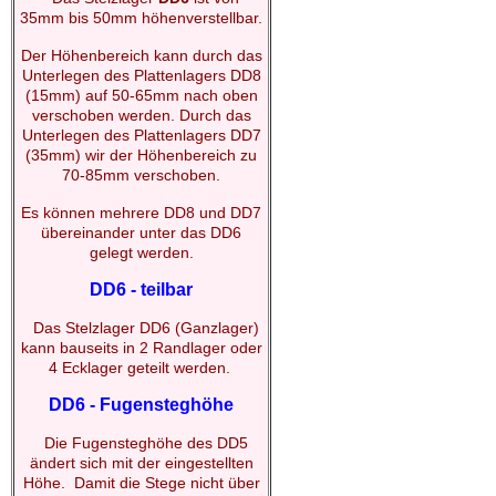
35mm bis 50mm höhenverstellbar.
Der Höhenbereich kann durch das
Unterlegen des Plattenlagers DD8
(15mm) auf 50-65mm nach oben
verschoben werden. Durch das
Unterlegen des Plattenlagers DD7
(35mm) wir der Höhenbereich zu
70-85mm verschoben.
Es können mehrere DD8 und DD7
übereinander unter das DD6
gelegt werden.
DD6 - teilbar
Das Stelzlager DD6 (Ganzlager)
kann bauseits in 2 Randlager oder
4 Ecklager geteilt werden.
DD6 - Fugensteghöhe
Die Fugensteghöhe des DD5
ändert sich mit der eingestellten
Höhe. Damit die Stege nicht über