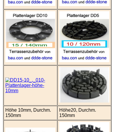
Höhe 10mm, Durchm.
Höhe20, Durchm.
150mm
150mm