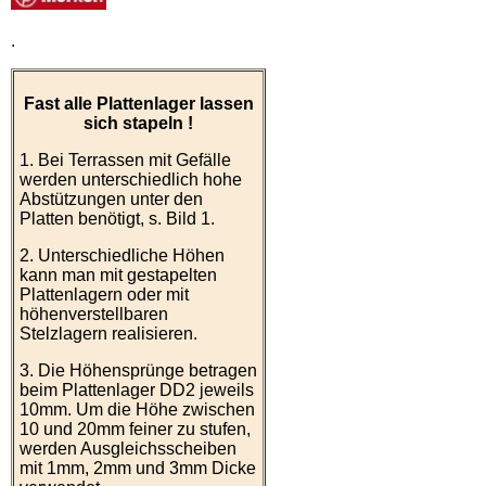
.
Fast alle Plattenlager lassen
sich stapeln !
1. Bei Terrassen mit Gefälle
werden unterschiedlich hohe
Abstützungen unter den
Platten benötigt, s. Bild 1.
2. Unterschiedliche Höhen
kann man mit gestapelten
Plattenlagern oder mit
höhenverstellbaren
Stelzlagern realisieren.
3. Die Höhensprünge betragen
beim Plattenlager DD2 jeweils
10mm. Um die Höhe zwischen
10 und 20mm feiner zu stufen,
werden Ausgleichsscheiben
mit 1mm, 2mm und 3mm Dicke