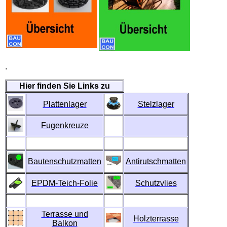
.
Hier finden Sie Links zu
Plattenlager
Stelzlager
Fugenkreuze
Bautenschutzmatten
Antirutschmatten
EPDM-Teich-Folie
Schutzvlies
Terrasse und
Holzterrasse
Balkon