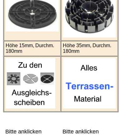
Höhe 15mm, Durchm.
Höhe 35mm, Durchm.
180mm
180mm
Bitte anklicken
Bitte anklicken