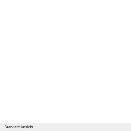
Standard Ansicht