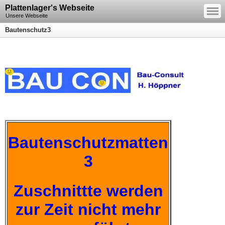
—
Plattenlager's Webseite
—
—
Unsere Webseite
Bautenschutz3
Bautenschutzmatten
3
Zuschnittte werden
zur Zeit nicht mehr