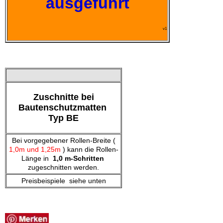
ausgeführt
v1
Zuschnitte bei
Bautenschutzmatten
Typ BE
Bei vorgegebener Rollen-Breite (
1,0m und 1,25m
) kann die Rollen-
Länge in
1,0 m-Schritten
zugeschnitten werden.
Preisbeispiele siehe unten