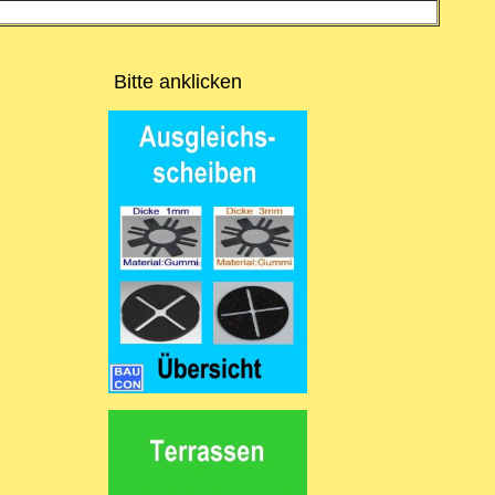
Bitte anklicken