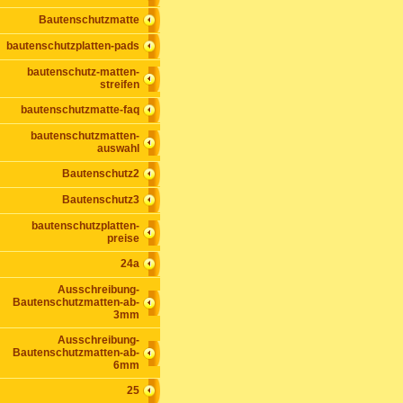
Bautenschutzmatte
bautenschutzplatten-pads
bautenschutz-matten-
streifen
bautenschutzmatte-faq
bautenschutzmatten-
auswahl
Bautenschutz2
Bautenschutz3
bautenschutzplatten-
preise
24a
Ausschreibung-
Bautenschutzmatten-ab-
3mm
Ausschreibung-
Bautenschutzmatten-ab-
6mm
25