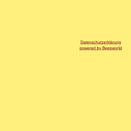
Datenschutzerklärung
powered by Beepworld