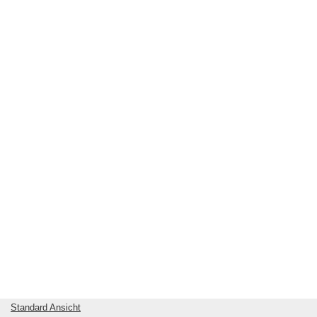
Standard Ansicht