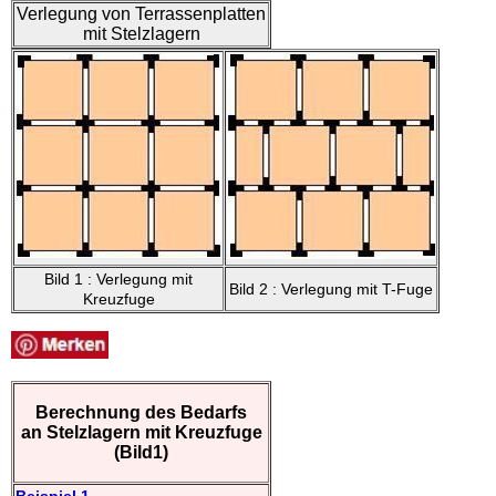
Verlegung von Terrassenplatten
mit Stelzlagern
Bild 1 : Verlegung mit
Bild 2 : Verlegung mit T-Fuge
Kreuzfuge
Berechnung des Bedarfs
an Stelzlagern mit Kreuzfuge
(Bild1)